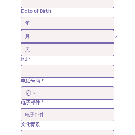
Date of Birth
地址
电话号码
*
电子邮件
*
文化背景