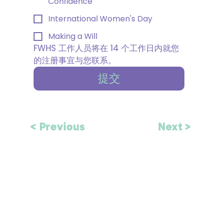
Confidence
International Women's Day
Making a Will
FWHS 工作人员将在 14 个工作日内就您
的注册事宜与您联系。
提交
< Previous
Next >