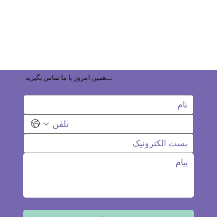
همین امروز با ما تماس بگیرید...