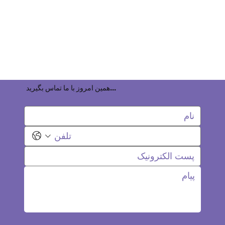
همین امروز با ما تماس بگیرید...