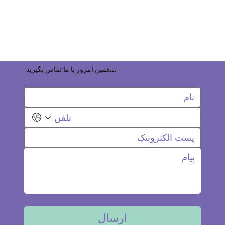
همین امروز با ما تماس بگیرید...
ارسال