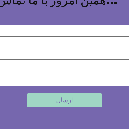
همین امروز با ما تماس بگیرید...
ارسال