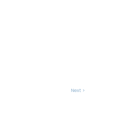
Next >