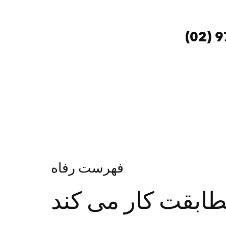
(02) 
فهرست رفاه
ابقت کار می کند