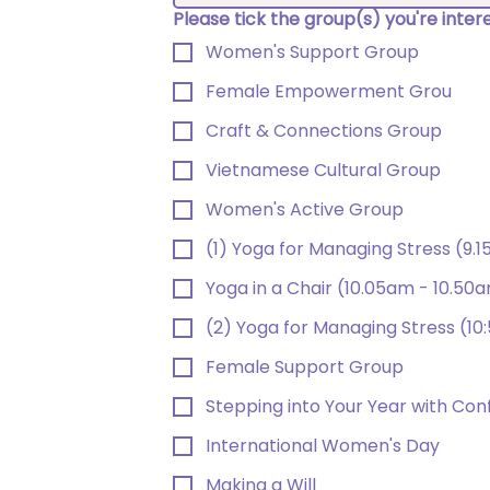
Please tick the group(s) you're inte
Women's Support Group
Female Empowerment Grou
Craft & Connections Group
Vietnamese Cultural Group
Women's Active Group
(1) Yoga for Managing Stress (9.
Yoga in a Chair (10.05am - 10.50
(2) Yoga for Managing Stress (10
Female Support Group
Stepping into Your Year with Con
International Women's Day
Making a Will