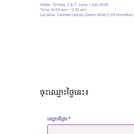
Dates: 20 May; 3 & 17 June; 1 July 2026
Time: 10:00 am - 11:30 am
Location: Fairfield Library (Learn Room) 1/3 Hamilton
ចុះឈ្មោះថ្ងៃនេះ៖
ឈ្មោះដំបូង
*