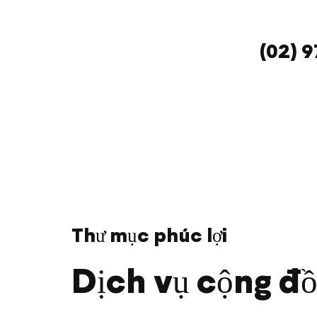
(02) 
Thư mục phúc lợi
Dịch vụ cộng đồ