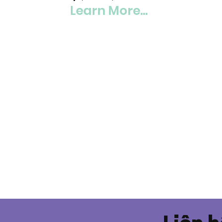
Learn More...