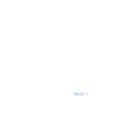
Next >