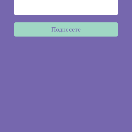
Поднесете