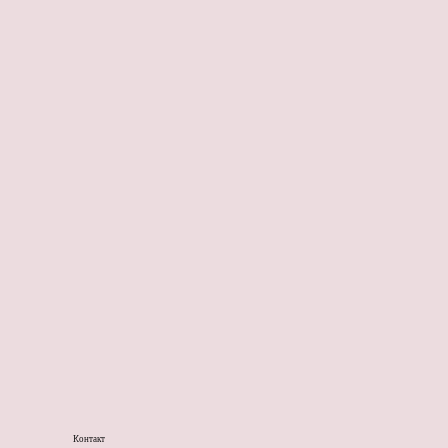
Контакт